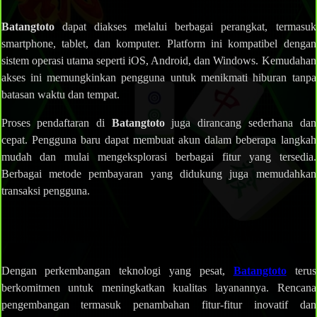
Batangtoto
dapat diakses melalui berbagai perangkat, termasuk
smartphone, tablet, dan komputer. Platform ini kompatibel dengan
sistem operasi utama seperti iOS, Android, dan Windows. Kemudahan
akses ini memungkinkan pengguna untuk menikmati hiburan tanpa
batasan waktu dan tempat.
Proses pendaftaran di
Batangtoto
juga dirancang sederhana dan
cepat. Pengguna baru dapat membuat akun dalam beberapa langkah
mudah dan mulai mengeksplorasi berbagai fitur yang tersedia.
Berbagai metode pembayaran yang didukung juga memudahkan
transaksi pengguna.
Masa Depan Batangtoto
Dengan perkembangan teknologi yang pesat,
Batangtoto
terus
berkomitmen untuk meningkatkan kualitas layanannya. Rencana
pengembangan termasuk penambahan fitur-fitur inovatif dan