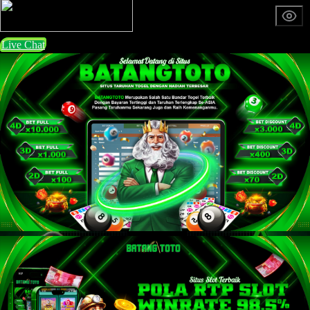
Live Chat